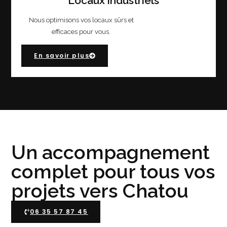
Locaux industriels
Nous optimisons vos locaux sûrs et
efficaces pour vous.
En savoir plus
Un accompagnement
complet pour tous vos
projets vers Chatou
06 35 57 87 45