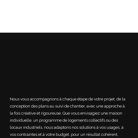
Nous vous accompagnons à chaque étape de votre projet, de la
conception des plans au suivi de chantier, avec une approche à
la fois créative et rigoureuse. Que vous envisagiez une maison
individuelle, un programme de logements collectifs ou des
locaux industriels, nous adaptons nos solutions à vos usages, à
vos contraintes et à votre budget, pour un résultat cohérent,