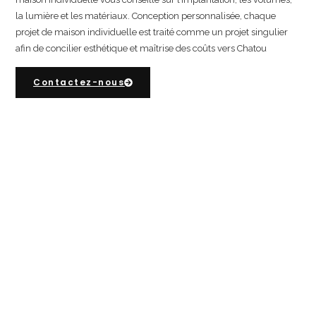
la lumière et les matériaux. Conception personnalisée, chaque
projet de maison individuelle est traité comme un projet singulier
afin de concilier esthétique et maîtrise des coûts vers Chatou
Contactez-nous