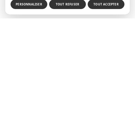
PERSONNALISER
TOUT REFUSER
TOUT ACCEPTER