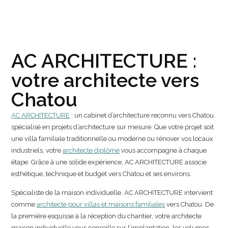
AC ARCHITECTURE :
votre architecte vers
Chatou
AC ARCHITECTURE
: un cabinet d’architecture reconnu vers Chatou,
spécialisé en projets d’architecture sur mesure. Que votre projet soit
une villa familiale traditionnelle ou moderne ou rénover vos locaux
industriels, votre
architecte diplômé
vous accompagne à chaque
étape. Grâce à une solide expérience, AC ARCHITECTURE associe
esthétique, technique et budget vers Chatou et ses environs.
Spécialiste de la maison individuelle, AC ARCHITECTURE intervient
comme
architecte pour villas et maisons familiales
vers Chatou. De
la première esquisse à la réception du chantier, votre architecte
maison individuelle vous conseille sur l’implantation, les volumes,