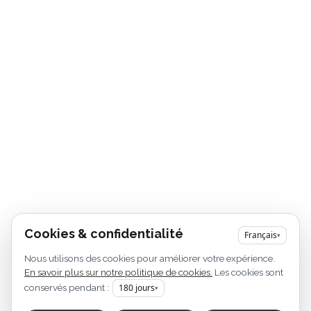
Cookies & confidentialité
Français
▾
Nous utilisons des cookies pour améliorer votre expérience.
En savoir plus sur notre politique de cookies.
Les cookies sont
conservés pendant :
180
jours
▾