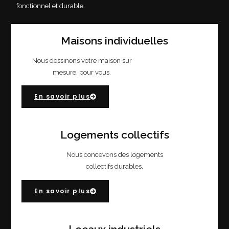
fonctionnel et durable.
Maisons individuelles
Nous dessinons votre maison sur
mesure, pour vous.
En savoir plus
Logements collectifs
Nous concevons des logements
collectifs durables.
En savoir plus