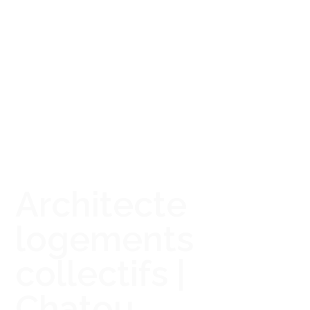
Architecte
logements
collectifs |
Chatou