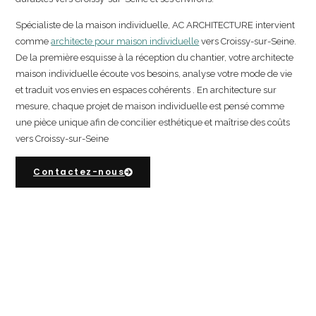
Spécialiste de la maison individuelle, AC ARCHITECTURE intervient
comme
architecte pour maison individuelle
vers Croissy-sur-Seine.
De la première esquisse à la réception du chantier, votre architecte
maison individuelle écoute vos besoins, analyse votre mode de vie
et traduit vos envies en espaces cohérents . En architecture sur
mesure, chaque projet de maison individuelle est pensé comme
une pièce unique afin de concilier esthétique et maîtrise des coûts
vers Croissy-sur-Seine
Contactez-nous