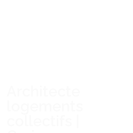
Architecte
logements
collectifs |