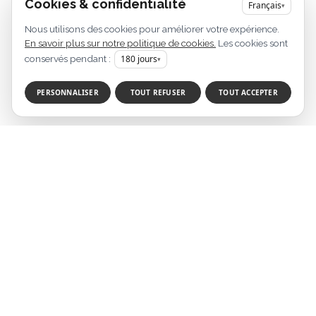
Cookies & confidentialité
Français
▾
Nous utilisons des cookies pour améliorer votre expérience.
En savoir plus sur notre politique de cookies.
Les cookies sont
conservés pendant :
180
jours
▾
PERSONNALISER
TOUT REFUSER
TOUT ACCEPTER