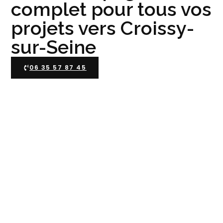
complet pour tous vos
projets vers Croissy-
sur-Seine
06 35 57 87 45