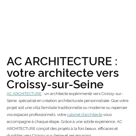
AC ARCHITECTURE :
votre architecte vers
Croissy-sur-Seine
AC ARCHITECTURE
: un architecte expérimenté vers Croissy-sur-
Seine, spécialisé en création architecturale personnalisée. Que votre
projet soit une villa familiale traditionnelle ou moderne ou repenser
vos espaces professionnels, votre
cabinet d’architecte
vous
accompagne à chaque étape. Grâce à une solide expérience, AC
ARCHITECTURE conçoit des projets à la fois beaux, efficaces et
durables vers Croissy-sur-Seine et ses environs.