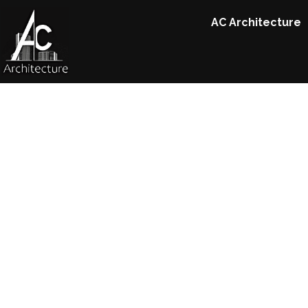
principal
AC Architecture