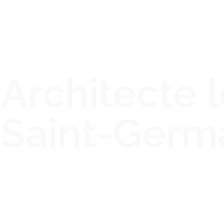
Architecte 
Saint-Germ