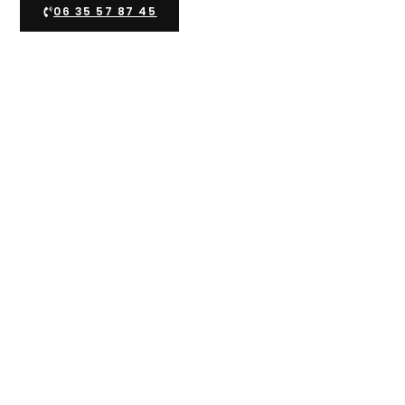
06 35 57 87 45