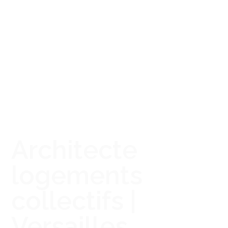
Architecte
logements
collectifs |
Versailles