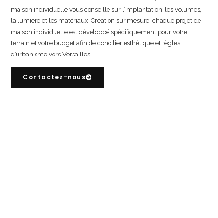
maison individuelle vous conseille sur l’implantation, les volumes,
la lumière et les matériaux. Création sur mesure, chaque projet de
maison individuelle est développé spécifiquement pour votre
terrain et votre budget afin de concilier esthétique et règles
d’urbanisme vers Versailles
Contactez-nous