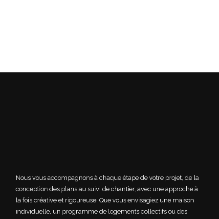
Nous vous accompagnons à chaque étape de votre projet, de la
conception des plans au suivi de chantier, avec une approche à
la fois créative et rigoureuse. Que vous envisagiez une maison
individuelle, un programme de logements collectifs ou des