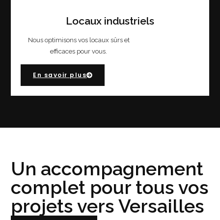
Locaux industriels
Nous optimisons vos locaux sûrs et
efficaces pour vous.
En savoir plus
Un accompagnement
complet pour tous vos
projets vers Versailles