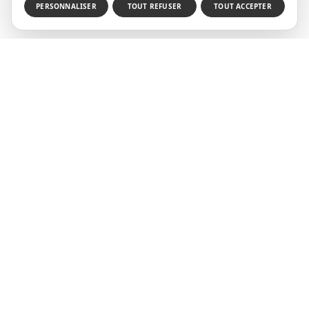
PERSONNALISER
TOUT REFUSER
TOUT ACCEPTER