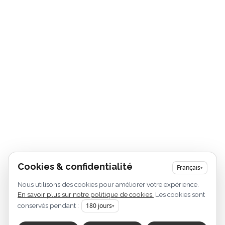
Cookies & confidentialité
Français
▾
Nous utilisons des cookies pour améliorer votre expérience.
En savoir plus sur notre politique de cookies.
Les cookies sont
conservés pendant :
180
jours
▾