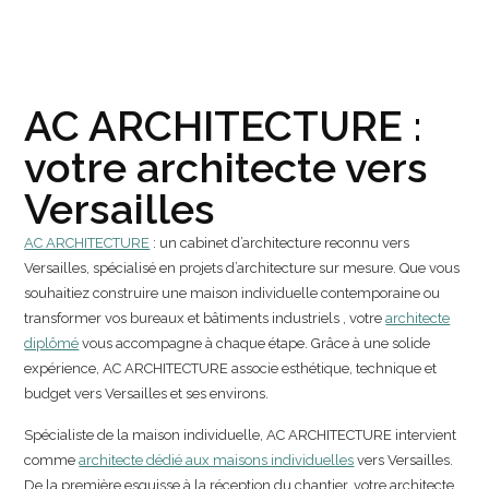
AC ARCHITECTURE :
votre architecte vers
Versailles
AC ARCHITECTURE
: un cabinet d’architecture reconnu vers
Versailles, spécialisé en projets d’architecture sur mesure. Que vous
souhaitiez construire une maison individuelle contemporaine ou
transformer vos bureaux et bâtiments industriels , votre
architecte
diplômé
vous accompagne à chaque étape. Grâce à une solide
expérience, AC ARCHITECTURE associe esthétique, technique et
budget vers Versailles et ses environs.
Spécialiste de la maison individuelle, AC ARCHITECTURE intervient
comme
architecte dédié aux maisons individuelles
vers Versailles.
De la première esquisse à la réception du chantier, votre architecte