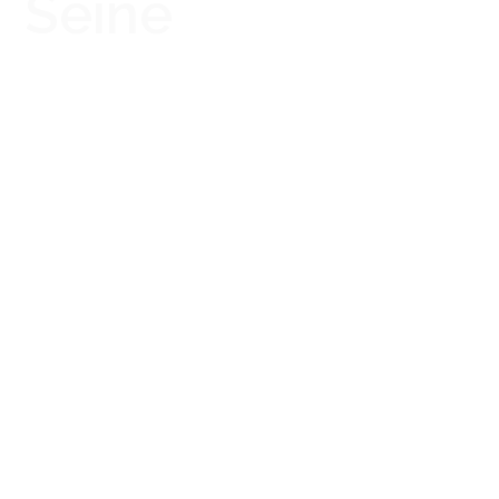
Seine