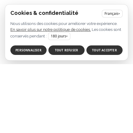
Cookies & confidentialité
Français
▾
Nous utilisons des cookies pour améliorer votre expérience.
En savoir plus sur notre politique de cookies.
Les cookies sont
conservés pendant :
180
jours
▾
PERSONNALISER
TOUT REFUSER
TOUT ACCEPTER