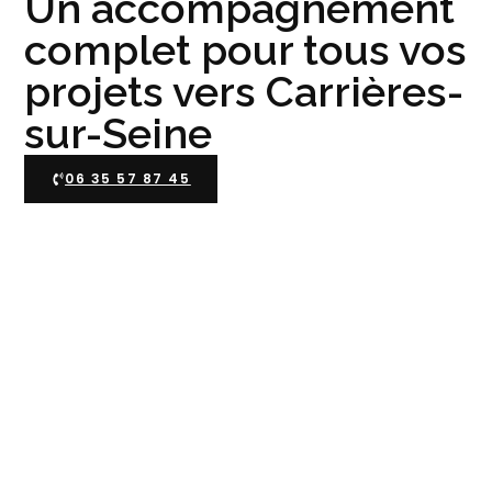
Un accompagnement
complet pour tous vos
projets vers Carrières-
sur-Seine
06 35 57 87 45