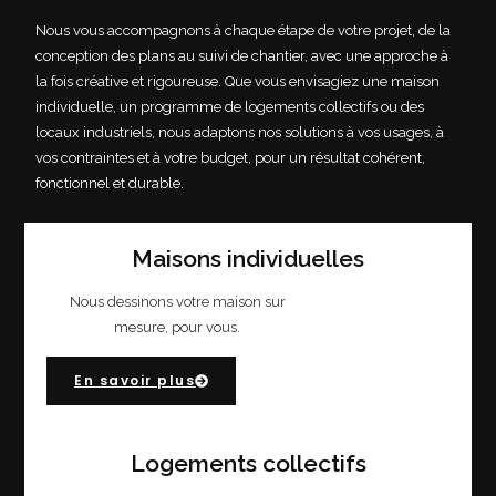
Nous vous accompagnons à chaque étape de votre projet, de la
conception des plans au suivi de chantier, avec une approche à
la fois créative et rigoureuse. Que vous envisagiez une maison
individuelle, un programme de logements collectifs ou des
locaux industriels, nous adaptons nos solutions à vos usages, à
vos contraintes et à votre budget, pour un résultat cohérent,
fonctionnel et durable.
Maisons individuelles
Nous dessinons votre maison sur
mesure, pour vous.
En savoir plus
Logements collectifs