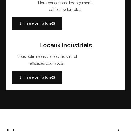
Nous concevons des logements
collectifs durables.
En savoir plus
Locaux industriels
Nous optimisons vos locaux sûrs et
efficaces pour vous.
En savoir plus