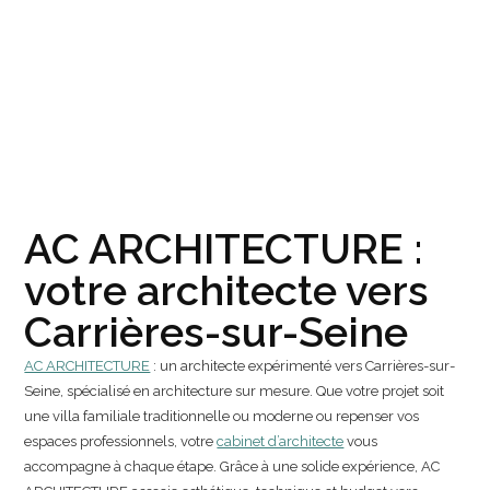
AC ARCHITECTURE :
votre architecte vers
Carrières-sur-Seine
AC ARCHITECTURE
: un architecte expérimenté vers Carrières-sur-
Seine, spécialisé en architecture sur mesure. Que votre projet soit
une villa familiale traditionnelle ou moderne ou repenser vos
espaces professionnels, votre
cabinet d’architecte
vous
accompagne à chaque étape. Grâce à une solide expérience, AC