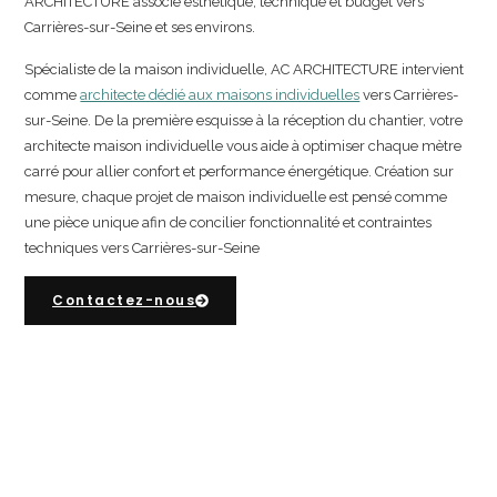
ARCHITECTURE associe esthétique, technique et budget vers
Carrières-sur-Seine et ses environs.
Spécialiste de la maison individuelle, AC ARCHITECTURE intervient
comme
architecte dédié aux maisons individuelles
vers Carrières-
sur-Seine. De la première esquisse à la réception du chantier, votre
architecte maison individuelle vous aide à optimiser chaque mètre
carré pour allier confort et performance énergétique. Création sur
mesure, chaque projet de maison individuelle est pensé comme
une pièce unique afin de concilier fonctionnalité et contraintes
techniques vers Carrières-sur-Seine
Contactez-nous