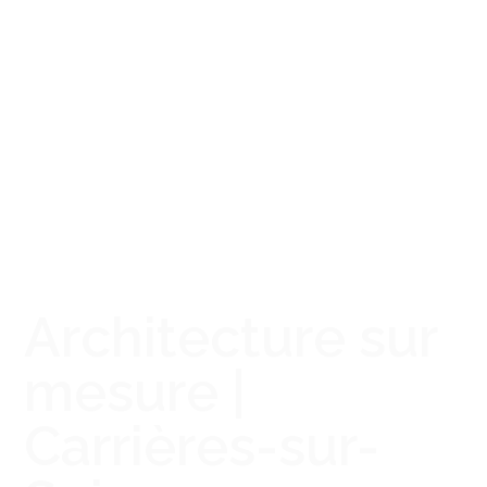
Architecture sur
mesure |
Carrières-sur-