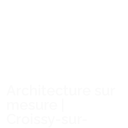
Architecture sur
mesure |
Croissy-sur-