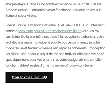
chaque étape. Grâce à une solide expérience, AC ARCHITECTURE
propose des solutions créatives et fonctionnelles vers Croissy-sur-
Seine et ses environs.
Spécialiste de la maison individuelle, AC ARCHITECTURE intervient
comme
architecte pour villas et maisons familiales
vers Croissy-
sur-Seine. De la première esquisse à la réception du chantier, votre
architecte maison individuelle écoute vos besoins, analyse votre
mode de vie et traduit vos envies en espaces cohérents . Conception
personnalisée, chaque projet de maison individuelle est développé
spécifiquement pour votre terrain et votre budget afin de concilier
fonctionnalité et règles d’urbanisme vers Croissy-sur-Seine
Contactez-nous