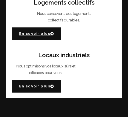
Logements collectifs
Nous concevons des logements
collectifs durables.
En savoir plus
Locaux industriels
Nous optimisons vos locaux sûrs et
efficaces pour vous.
En savoir plus