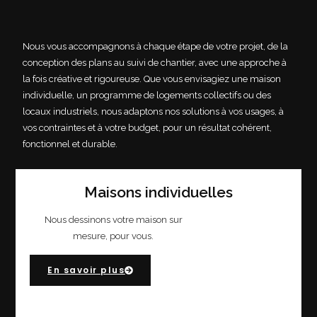
Nous vous accompagnons à chaque étape de votre projet, de la
conception des plans au suivi de chantier, avec une approche à
la fois créative et rigoureuse. Que vous envisagiez une maison
individuelle, un programme de logements collectifs ou des
locaux industriels, nous adaptons nos solutions à vos usages, à
vos contraintes et à votre budget, pour un résultat cohérent,
fonctionnel et durable.
Maisons individuelles
Nous dessinons votre maison sur
mesure, pour vous.
En savoir plus