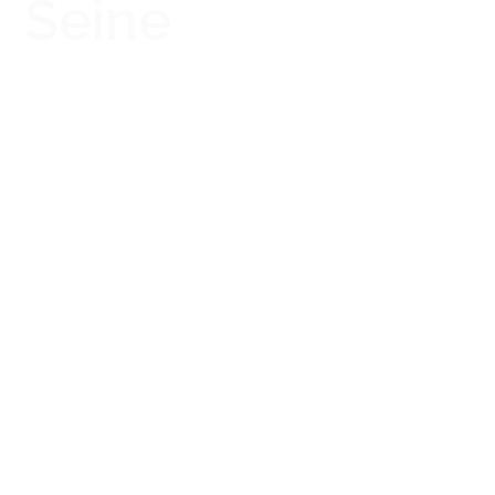
Seine