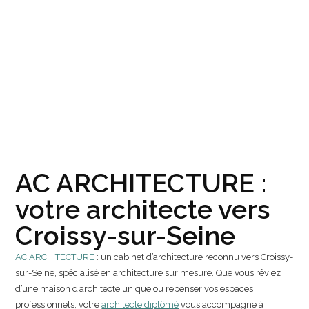
AC ARCHITECTURE :
votre architecte vers
Croissy-sur-Seine
AC ARCHITECTURE
: un cabinet d’architecture reconnu vers Croissy-
sur-Seine, spécialisé en architecture sur mesure. Que vous rêviez
d’une maison d’architecte unique ou repenser vos espaces
professionnels, votre
architecte diplômé
vous accompagne à