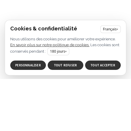
Cookies & confidentialité
Français
▾
Nous utilisons des cookies pour améliorer votre expérience.
En savoir plus sur notre politique de cookies.
Les cookies sont
conservés pendant :
180
jours
▾
PERSONNALISER
TOUT REFUSER
TOUT ACCEPTER