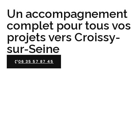
Un accompagnement
complet pour tous vos
projets vers Croissy-
sur-Seine
06 35 57 87 45