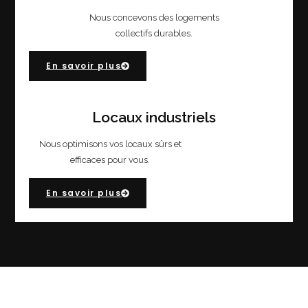
Nous concevons des logements
collectifs durables.
En savoir plus
Locaux industriels
Nous optimisons vos locaux sûrs et
efficaces pour vous.
En savoir plus