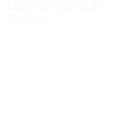
Carrières-sur-
Seine