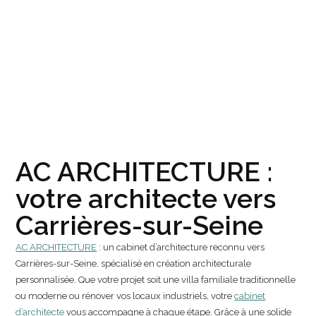
AC ARCHITECTURE :
votre architecte vers
Carrières-sur-Seine
AC ARCHITECTURE
: un cabinet d’architecture reconnu vers
Carrières-sur-Seine, spécialisé en création architecturale
personnalisée. Que votre projet soit une villa familiale traditionnelle
ou moderne ou rénover vos locaux industriels, votre
cabinet
d’architecte
vous accompagne à chaque étape. Grâce à une solide