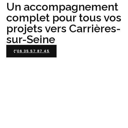
Un accompagnement
complet pour tous vos
projets vers Carrières-
sur-Seine
06 35 57 87 45