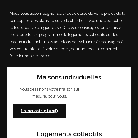
Nous vous accompagnons à chaque étape de votre projet, de la
conception des plans au suivi de chantier, avec une approche à
la fois créative et rigoureuse. Que vous envisagiez une maison
individuelle, un programme de logements collectifs ou des
locaux industriels, nous adaptons nos solutions à vos usages, à
vos contraintes et à votre budget, pour un résultat cohérent,
fonctionnel et durable.
Maisons individuelles
Nous dessinons votre maison sur
mesure, pour vous.
En savoir plus
Logements collectifs