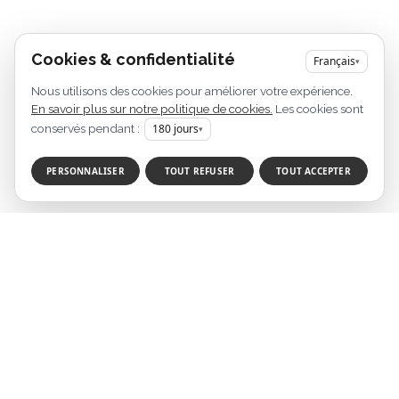
Cookies & confidentialité
Français
▾
Nous utilisons des cookies pour améliorer votre expérience.
En savoir plus sur notre politique de cookies.
Les cookies sont
conservés pendant :
180
jours
▾
PERSONNALISER
TOUT REFUSER
TOUT ACCEPTER