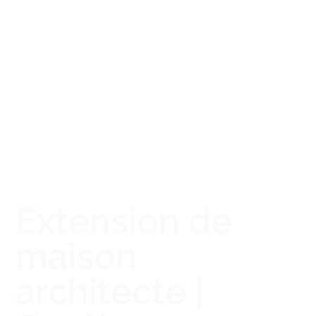
Extension de
maison
architecte |