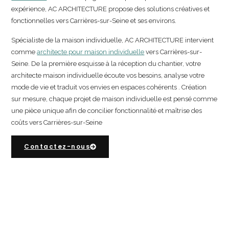
expérience, AC ARCHITECTURE propose des solutions créatives et
fonctionnelles vers Carrières-sur-Seine et ses environs.
Spécialiste de la maison individuelle, AC ARCHITECTURE intervient
comme
architecte pour maison individuelle
vers Carrières-sur-
Seine. De la première esquisse à la réception du chantier, votre
architecte maison individuelle écoute vos besoins, analyse votre
mode de vie et traduit vos envies en espaces cohérents . Création
sur mesure, chaque projet de maison individuelle est pensé comme
une pièce unique afin de concilier fonctionnalité et maîtrise des
coûts vers Carrières-sur-Seine
Contactez-nous