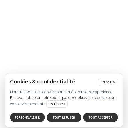
Cookies & confidentialité
Français
▾
Nous utilisons des cookies pour améliorer votre expérience.
En savoir plus sur notre politique de cookies.
Les cookies sont
conservés pendant :
180
jours
▾
PERSONNALISER
TOUT REFUSER
TOUT ACCEPTER