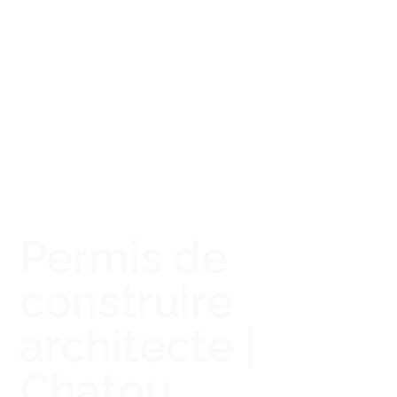
Permis de
construire
architecte |
Chatou