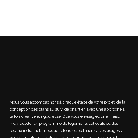
Nous vous accompagnons à chaque étape de votre projet, de la
conception des plans au suivi de chantier, avec une approche à
la fois créative et rigoureuse. Que vous envisagiez une maison
individuelle, un programme de logements collectifs ou des
locaux industriels, nous adaptons nos solutions à vos usages, à
vos contraintes et à votre budget, pour un résultat cohérent,