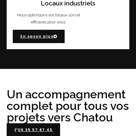
Locaux industriels
Nous optimisons vos locaux sûrs et
efficaces pour vous.
En savoir plus
Un accompagnement
complet pour tous vos
projets vers Chatou
06 35 57 87 45