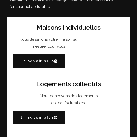
fonctionnel et durable.
Maisons individuelles
Nous dessinons votre maison sur
mesure, pour vous.
En savoir plus
Logements collectifs
Nous concevons des logements
collectifs durables.
En savoir plus