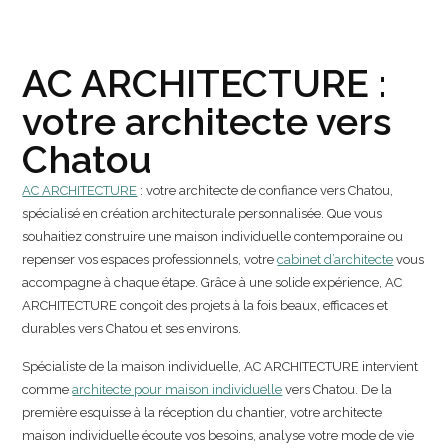
AC ARCHITECTURE :
votre architecte vers
Chatou
AC ARCHITECTURE
: votre architecte de confiance vers Chatou,
spécialisé en création architecturale personnalisée. Que vous
souhaitiez construire une maison individuelle contemporaine ou
repenser vos espaces professionnels, votre
cabinet d’architecte
vous
accompagne à chaque étape. Grâce à une solide expérience, AC
ARCHITECTURE conçoit des projets à la fois beaux, efficaces et
durables vers Chatou et ses environs.
Spécialiste de la maison individuelle, AC ARCHITECTURE intervient
comme
architecte pour maison individuelle
vers Chatou. De la
première esquisse à la réception du chantier, votre architecte
maison individuelle écoute vos besoins, analyse votre mode de vie