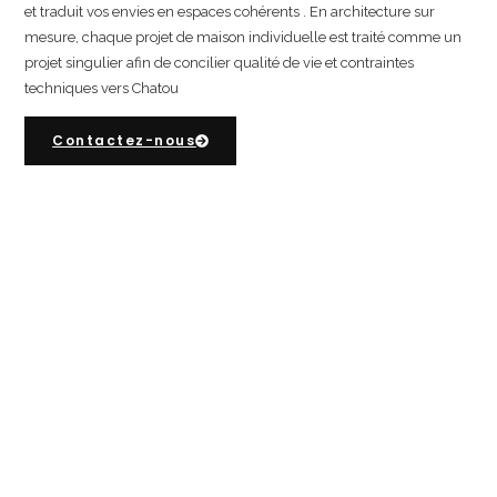
et traduit vos envies en espaces cohérents . En architecture sur
mesure, chaque projet de maison individuelle est traité comme un
projet singulier afin de concilier
qualité de vie et contraintes
techniques vers Chatou
Contactez-nous