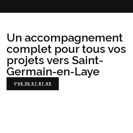
Un accompagnement
complet pour tous vos
projets vers Saint-
Germain-en-Laye
06 35 57 87 45