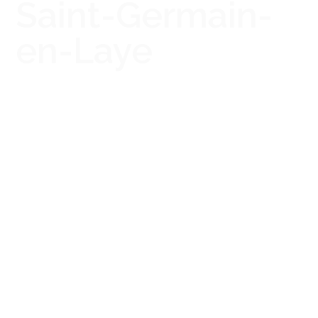
Saint-Germain-
en-Laye