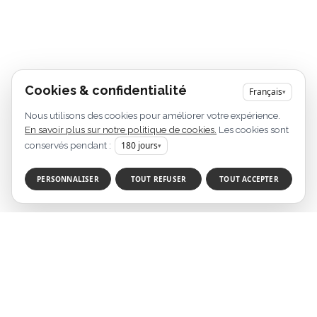
Cookies & confidentialité
Français
▾
Nous utilisons des cookies pour améliorer votre expérience.
En savoir plus sur notre politique de cookies.
Les cookies sont
conservés pendant :
180
jours
▾
PERSONNALISER
TOUT REFUSER
TOUT ACCEPTER