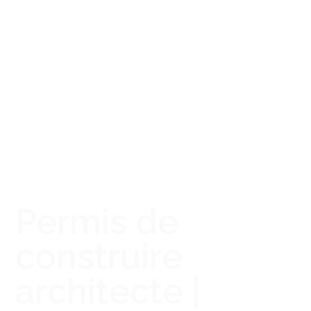
Permis de
construire
architecte |