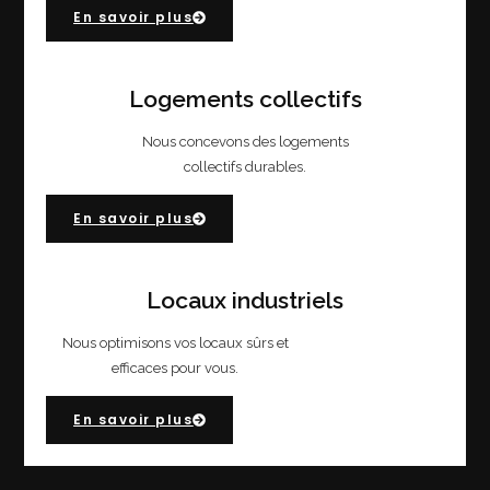
En savoir plus
Logements collectifs
Nous concevons des logements
collectifs durables.
En savoir plus
Locaux industriels
Nous optimisons vos locaux sûrs et
efficaces pour vous.
En savoir plus