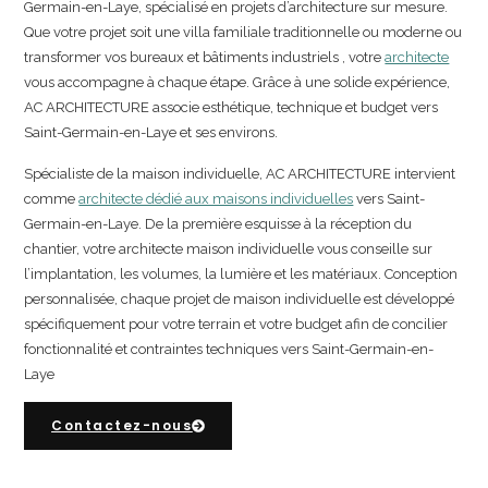
Germain-en-Laye, spécialisé en projets d’architecture sur mesure.
Que votre projet soit une villa familiale traditionnelle ou moderne ou
transformer vos bureaux et bâtiments industriels , votre
architecte
vous accompagne à chaque étape. Grâce à une solide expérience,
AC ARCHITECTURE associe esthétique, technique et budget vers
Saint-Germain-en-Laye et ses environs.
Spécialiste de la maison individuelle, AC ARCHITECTURE intervient
comme
architecte dédié aux maisons individuelles
vers Saint-
Germain-en-Laye. De la première esquisse à la réception du
chantier, votre architecte maison individuelle vous conseille sur
l’implantation, les volumes, la lumière et les matériaux. Conception
personnalisée, chaque projet de maison individuelle est développé
spécifiquement pour votre terrain et votre budget afin de concilier
fonctionnalité et contraintes techniques vers Saint-Germain-en-
Laye
Contactez-nous