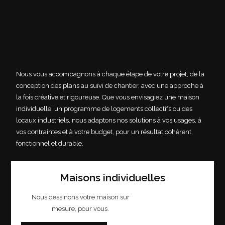
Nous vous accompagnons à chaque étape de votre projet, de la
conception des plans au suivi de chantier, avec une approche à
la fois créative et rigoureuse. Que vous envisagiez une maison
individuelle, un programme de logements collectifs ou des
locaux industriels, nous adaptons nos solutions à vos usages, à
vos contraintes et à votre budget, pour un résultat cohérent,
fonctionnel et durable.
Maisons individuelles
Nous dessinons votre maison sur
mesure, pour vous.