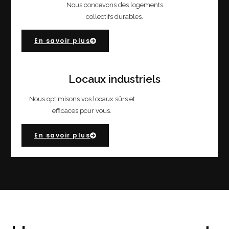
Nous concevons des logements
collectifs durables.
En savoir plus
Locaux industriels
Nous optimisons vos locaux sûrs et
efficaces pour vous.
En savoir plus