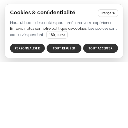
Cookies & confidentialité
Français
▾
Nous utilisons des cookies pour améliorer votre expérience.
En savoir plus sur notre politique de cookies.
Les cookies sont
conservés pendant :
180
jours
▾
PERSONNALISER
TOUT REFUSER
TOUT ACCEPTER