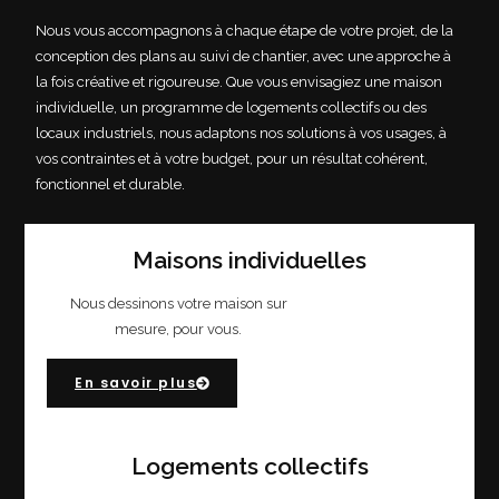
Nous vous accompagnons à chaque étape de votre projet, de la
conception des plans au suivi de chantier, avec une approche à
la fois créative et rigoureuse. Que vous envisagiez une maison
individuelle, un programme de logements collectifs ou des
locaux industriels, nous adaptons nos solutions à vos usages, à
vos contraintes et à votre budget, pour un résultat cohérent,
fonctionnel et durable.
Maisons individuelles
Nous dessinons votre maison sur
mesure, pour vous.
En savoir plus
Logements collectifs