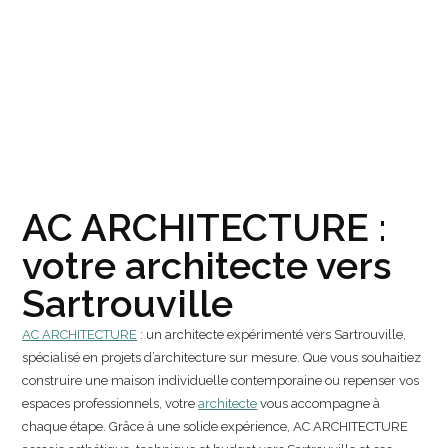
AC ARCHITECTURE :
votre architecte vers
Sartrouville
AC ARCHITECTURE
: un architecte expérimenté vers Sartrouville,
spécialisé en projets d’architecture sur mesure. Que vous souhaitiez
construire une maison individuelle contemporaine ou repenser vos
espaces professionnels, votre
architecte
vous accompagne à
chaque étape. Grâce à une solide expérience, AC ARCHITECTURE