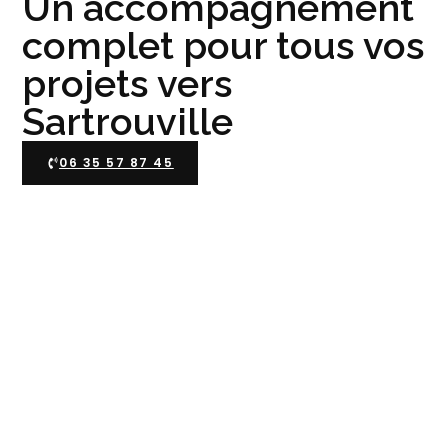
Un accompagnement
complet pour tous vos
projets vers
Sartrouville
06 35 57 87 45