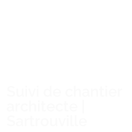
Suivi de chantier
architecte |
Sartrouville